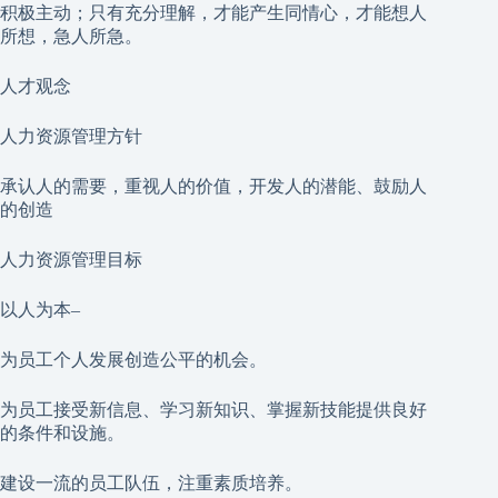
积极主动；只有充分理解，才能产生同情心，才能想人
所想，急人所急。
人才观念
人力资源管理方针
承认人的需要，重视人的价值，开发人的潜能、鼓励人
的创造
人力资源管理目标
以人为本–
为员工个人发展创造公平的机会。
为员工接受新信息、学习新知识、掌握新技能提供良好
的条件和设施。
建设一流的员工队伍，注重素质培养。