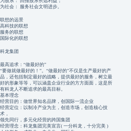
为股东： 回报股东长远利益；
为社会： 服务社会文明进步。
联想的远景
高科技的联想
服务的联想
国际化的联想
科龙集团
最高追求：“做最好的”
“要做就做最好的！”。“做最好的”不仅是生产最好的产
品，还包括制定最好的战略，提供最好的服务，树立最
好的形象等等，可以涵盖企业行业的方方面面，这是所
有科龙人不断追求的最高目标。
基本理念
经营目的：做世界知名品牌，创国际一流企业
经营定位：以制冷产业为主，创造市场，创造核心技
术，
领先同行，多元化经营的跨国集团
经营理念：科龙集团完美宣言( 一分科龙，十分完美 )