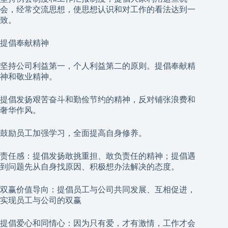
会，经常交流思想，使思想认识和对工作的看法达到一
致。
提倡奉献精神
坚持公司利益第一，个人利益第二的原则。提倡奉献精
神和敬业精神。
提倡发扬艰苦奋斗和勤俭节约的精神，反对铺张浪费和
奢华作风。
鼓励员工加强学习，全面提高自身修养。
责任感：提倡发扬敢挑重担、敢负责任的精神；提倡遇
到问题先从自身找原因、积极想办法解决的态度。
双赢价值导向：提倡员工与公司共同发展、互相促进，
实现员工与公司的双赢
提倡爱心和同情心：因为只有爱，才有激情，工作才会