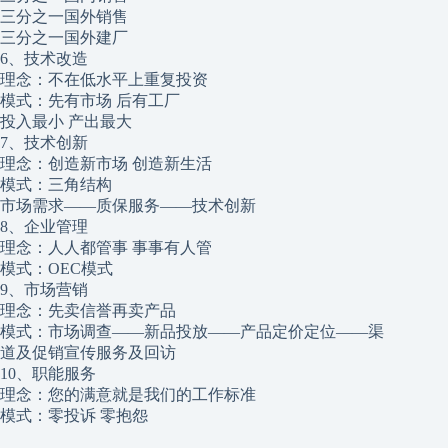
三分之一国外销售
三分之一国外建厂
6、技术改造
理念：不在低水平上重复投资
模式：先有市场 后有工厂
投入最小 产出最大
7、技术创新
理念：创造新市场 创造新生活
模式：三角结构
市场需求——质保服务——技术创新
8、企业管理
理念：人人都管事 事事有人管
模式：OEC模式
9、市场营销
理念：先卖信誉再卖产品
模式：市场调查——新品投放——产品定价定位——渠
道及促销宣传服务及回访
10、职能服务
理念：您的满意就是我们的工作标准
模式：零投诉 零抱怨