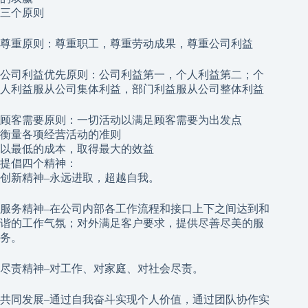
三个原则
尊重原则：尊重职工，尊重劳动成果，尊重公司利益
公司利益优先原则：公司利益第一，个人利益第二；个
人利益服从公司集体利益，部门利益服从公司整体利益
顾客需要原则：一切活动以满足顾客需要为出发点
衡量各项经营活动的准则
以最低的成本，取得最大的效益
提倡四个精神：
创新精神–永远进取，超越自我。
服务精神–在公司内部各工作流程和接口上下之间达到和
谐的工作气氛；对外满足客户要求，提供尽善尽美的服
务。
尽责精神–对工作、对家庭、对社会尽责。
共同发展–通过自我奋斗实现个人价值，通过团队协作实