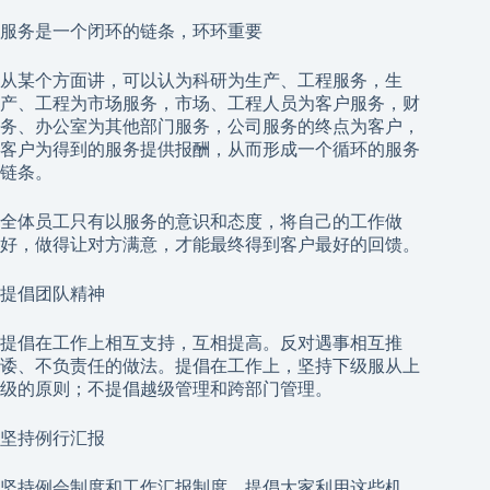
服务是一个闭环的链条，环环重要
从某个方面讲，可以认为科研为生产、工程服务，生
产、工程为市场服务，市场、工程人员为客户服务，财
务、办公室为其他部门服务，公司服务的终点为客户，
客户为得到的服务提供报酬，从而形成一个循环的服务
链条。
全体员工只有以服务的意识和态度，将自己的工作做
好，做得让对方满意，才能最终得到客户最好的回馈。
提倡团队精神
提倡在工作上相互支持，互相提高。反对遇事相互推
诿、不负责任的做法。提倡在工作上，坚持下级服从上
级的原则；不提倡越级管理和跨部门管理。
坚持例行汇报
坚持例会制度和工作汇报制度，提倡大家利用这些机