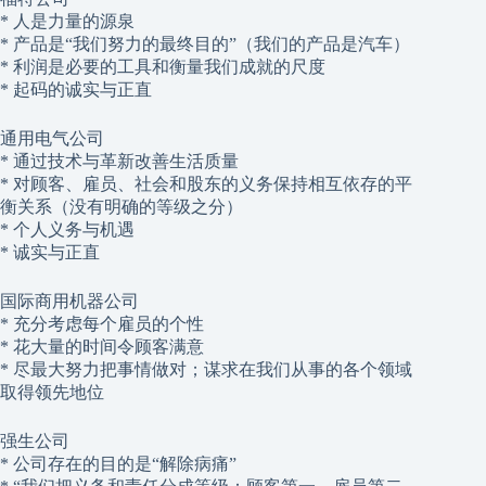
* 人是力量的源泉
* 产品是“我们努力的最终目的”（我们的产品是汽车）
* 利润是必要的工具和衡量我们成就的尺度
* 起码的诚实与正直
通用电气公司
* 通过技术与革新改善生活质量
* 对顾客、雇员、社会和股东的义务保持相互依存的平
衡关系（没有明确的等级之分）
* 个人义务与机遇
* 诚实与正直
国际商用机器公司
* 充分考虑每个雇员的个性
* 花大量的时间令顾客满意
* 尽最大努力把事情做对；谋求在我们从事的各个领域
取得领先地位
强生公司
* 公司存在的目的是“解除病痛”