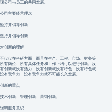
现公司与员工的共同发展。
公司主要经营理念
坚持并倡导创新
坚持并倡导创新
对创新的理解
不仅仅在科研方面，而且在生产、工程、市场、财务等
所有岗位、所有具体任务和工作上均可以进行创新。没
有创新就没有活力，没有创新就没有特色，没有特色就
没有竞争力，没有竞争力就不可能长久发展。
创新的重点
技术创新、管理创新、营销创新。
强调服务意识