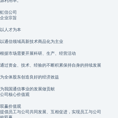
源利用率。
虹信公司
企业宗旨
以人才为本
以通信领域高新技术商品化为主业
根据市场需要开展科研、生产、经营活动
通过资金、技术、经验的不断积累保持自身的持续发展
为全体股东创造良好的经济效益
为我国通信事业的发展做贡献
公司核心价值观
双赢价值观
提倡员工与公司共同发展、互相促进，实现员工与公司
的双赢