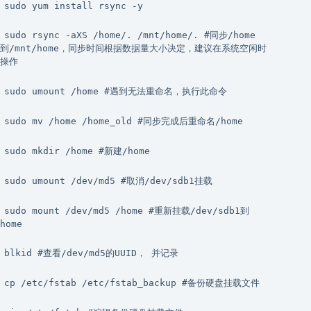
sudo yum install rsync -y
sudo rsync -aXS /home/. /mnt/home/. #同步/home
到/mnt/home，同步时间根据数据量大小决定，建议在系统空闲时
操作
sudo umount /home #遇到无法重命名，执行此命令
sudo mv /home /home_old #同步完成后重命名/home
sudo mkdir /home #新建/home
sudo umount /dev/md5 #取消/dev/sdb1挂载
sudo mount /dev/md5 /home #重新挂载/dev/sdb1到
home
blkid #查看/dev/md5的UUID， 并记录
cp /etc/fstab /etc/fstab_backup #备份硬盘挂载文件