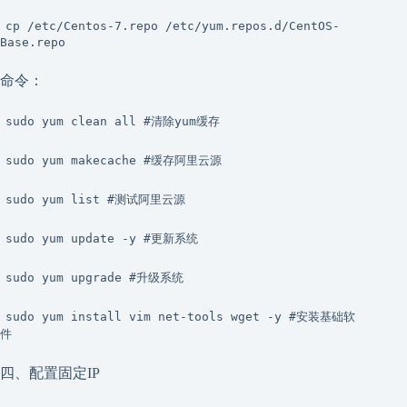
cp /etc/Centos-7.repo /etc/yum.repos.d/CentOS-
Base.repo
命令：
sudo yum clean all #清除yum缓存
sudo yum makecache #缓存阿里云源
sudo yum list #测试阿里云源
sudo yum update -y #更新系统
sudo yum upgrade #升级系统
sudo yum install vim net-tools wget -y #安装基础软
件
四、配置固定IP