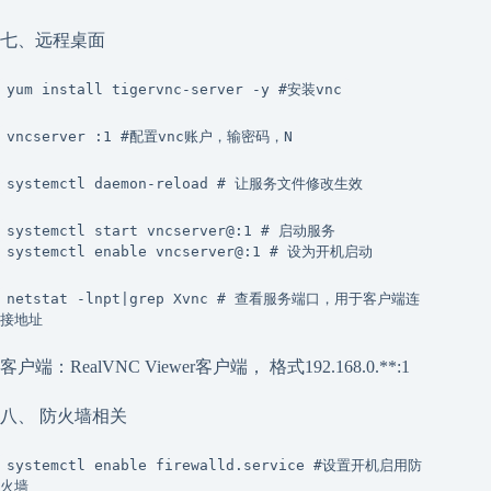
七、远程桌面
yum install tigervnc-server -y #安装vnc
vncserver :1 #配置vnc账户，输密码，N
systemctl daemon-reload # 让服务文件修改生效
systemctl start vncserver@:1 # 启动服务
systemctl enable vncserver@:1 # 设为开机启动
netstat -lnpt|grep Xvnc # 查看服务端口，用于客户端连
接地址
客户端：RealVNC Viewer客户端， 格式192.168.0.**:1
八、 防火墙相关
systemctl enable firewalld.service #设置开机启用防
火墙