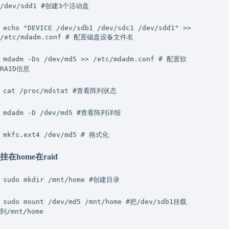
/dev/sdd1 #创建3个活动盘
echo "DEVICE /dev/sdb1 /dev/sdc1 /dev/sdd1" >>
/etc/mdadm.conf # 配置磁盘设备文件名
mdadm -Ds /dev/md5 >> /etc/mdadm.conf # 配置软
RAID信息
cat /proc/mdstat #查看阵列状态
mdadm -D /dev/md5 #查看阵列详细
mkfs.ext4 /dev/md5 # 格式化
挂在home在raid
sudo mkdir /mnt/home #创建目录
sudo mount /dev/md5 /mnt/home #把/dev/sdb1挂载
到/mnt/home