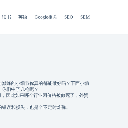
读书
英语
Google相关
SEO
SEM
向巅峰的小细节你真的都能做好吗？下面小编
，你们中了几枪呢？
障碍，因此如果哪个行业因价格被做死了，外贸
大的错误和损失，也是个不定时炸弹。