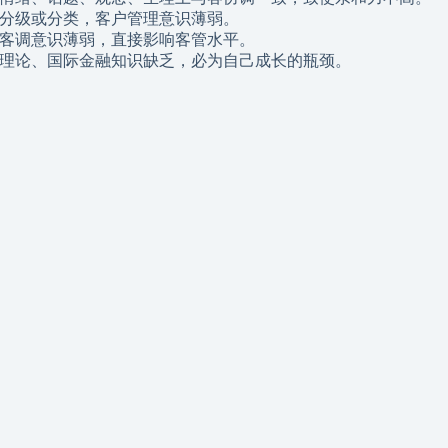
户不分级或分类，客户管理意识薄弱。
调、客调意识薄弱，直接影响客管水平。
经济学理论、国际金融知识缺乏，必为自己成长的瓶颈。