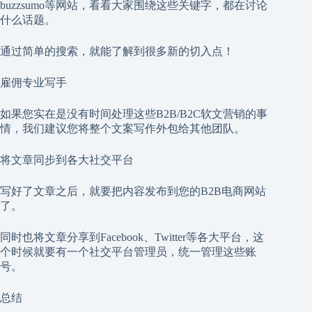
buzzsumo等网站，看看大家围绕这些关键字，都在讨论
什么话题。
通过简单的搜索，就能了解到很多新的切入点！
雇佣专业写手
如果您实在是没有时间处理这些B2B/B2C软文营销的事
情，我们建议您将整个文案写作外包给其他团队。
将文章同步到各大社交平台
写好了文章之后，就要把内容发布到您的B2B电商网站
了。
同时也将文章分享到Facebook、Twitter等各大平台，这
个时候就要有一个社交平台管理员，统一管理这些账
号。
总结