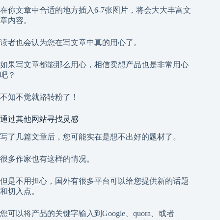
在你文章中合适的地方插入6-7张图片，将会大大丰富文
章内容。
读者也会认为您在写文章中真的用心了。
如果写文章都能那么用心，相信卖想产品也是非常用心
吧？
不知不觉就路转粉了！
通过其他网站寻找灵感
写了几篇文章后，您可能实在是想不出好的题材了。
很多作家也有这样的情况。
但是不用担心，国外有很多平台可以给您提供新的话题
和切入点。
您可以将产品的关键字输入到Google、quora、或者