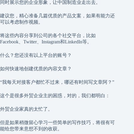
同时展示您的企业形象，让中国制造业走出去。
建议您，精心准备几篇优质的产品文案，如果有能力还
可以考虑制作视频。
将这些内容分享到公司的各个社交平台，比如
Facebook、Twitter、Instagram和LinkedIn等。
什么？您还没有以上平台的账号？
如何快速地创建优质的内容文章？
“我每天对接客户都忙不过来，哪还有时间写文章阿？”
这个是很多外贸企业主的困惑，对的，我们都明白：
外贸企业家真的太忙了。
但是如果稍微留心学习一些简单的写作技巧，将很有可
能给您带来意想不到的收获。