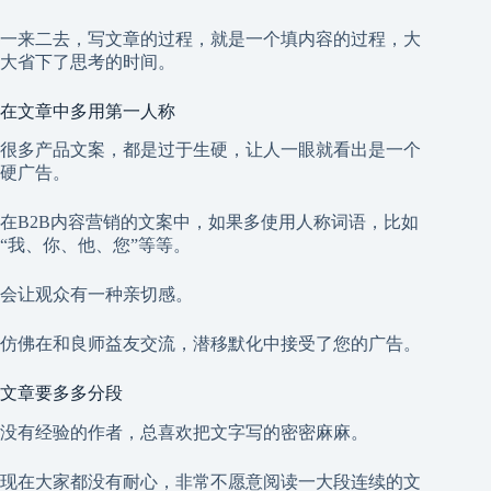
一来二去，写文章的过程，就是一个填内容的过程，大
大省下了思考的时间。
在文章中多用第一人称
很多产品文案，都是过于生硬，让人一眼就看出是一个
硬广告。
在B2B内容营销的文案中，如果多使用人称词语，比如
“我、你、他、您”等等。
会让观众有一种亲切感。
仿佛在和良师益友交流，潜移默化中接受了您的广告。
文章要多多分段
没有经验的作者，总喜欢把文字写的密密麻麻。
现在大家都没有耐心，非常不愿意阅读一大段连续的文