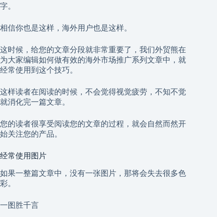
字。
相信你也是这样，海外用户也是这样。
这时候，给您的文章分段就非常重要了，我们外贸熊在
为大家编辑如何做有效的海外市场推广系列文章中，就
经常使用到这个技巧。
这样读者在阅读的时候，不会觉得视觉疲劳，不知不觉
就消化完一篇文章。
您的读者很享受阅读您的文章的过程，就会自然而然开
始关注您的产品。
经常使用图片
如果一整篇文章中，没有一张图片，那将会失去很多色
彩。
一图胜千言