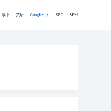
读书
英语
Google相关
SEO
SEM