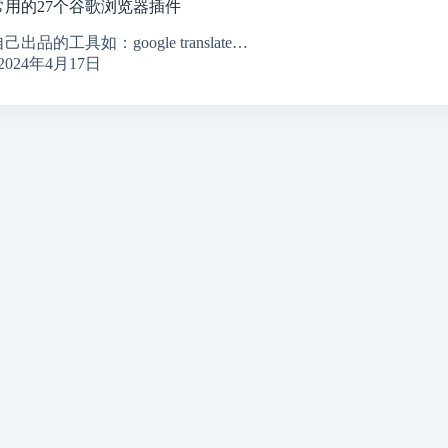
常用的27个谷歌浏览器插件
出品的工具如：google translate…
2024年4月17日