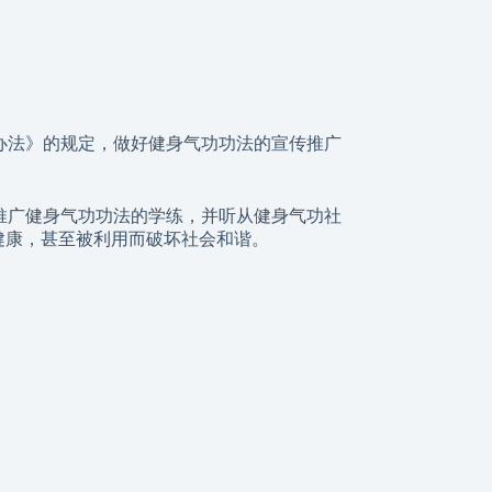
办法》的规定，做好健身气功功法的宣传推广
推广健身气功功法的学练，并听从健身气功社
健康，甚至被利用而破坏社会和谐。