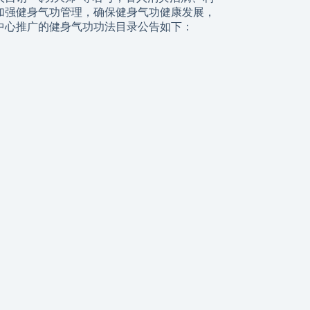
加强健身气功管理，确保健身气功健康发展，
中心推广的健身气功功法目录公告如下：