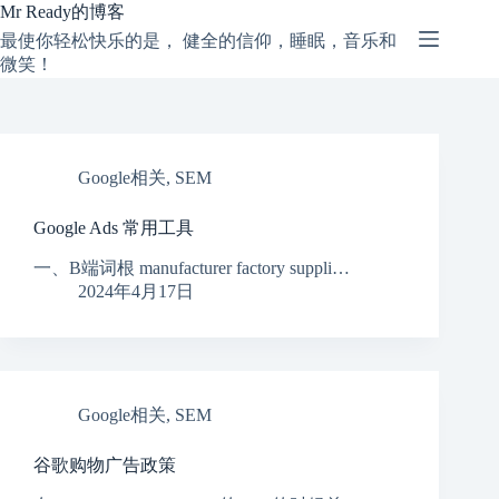
跳
Mr Ready的博客
过
最使你轻松快乐的是， 健全的信仰，睡眠，音乐和
内
微笑！
容
Google相关
,
SEM
Google Ads 常用工具
一、B端词根 manufacturer factory suppli…
2024年4月17日
Google相关
,
SEM
谷歌购物广告政策