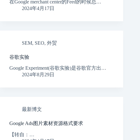
在Google merchant center的Feed的时候总…
2024年4月17日
SEM
,
SEO
,
外贸
谷歌实验
Google Experiment(谷歌实验)是谷歌官方出…
2024年8月29日
最新博文
Google Ads图片素材资源格式要求
【转自：…