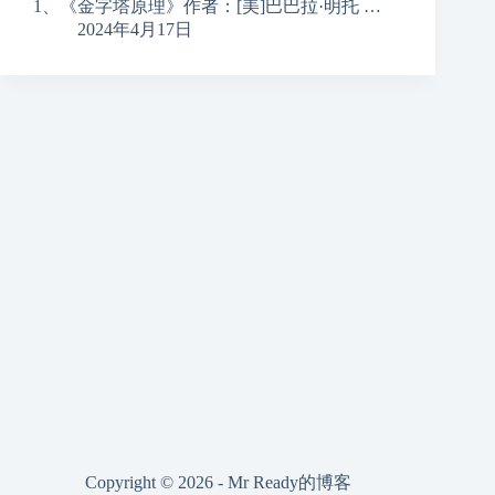
1、《金字塔原理》作者：[美]巴巴拉·明托 …
2024年4月17日
Copyright © 2026 - Mr Ready的博客