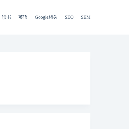
读书
英语
Google相关
SEO
SEM