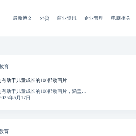
最新博文
外贸
商业资讯
企业管理
电脑相关
教育
的有助于儿童成长的100部动画片
的有助于儿童成长的100部动画片，涵盖…
2025年5月17日
教育