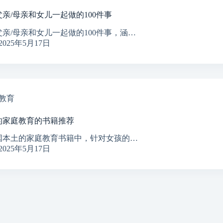
亲/母亲和女儿一起做的100件事
父亲/母亲和女儿一起做的100件事，涵…
2025年5月17日
教育
的家庭教育的书籍推荐
国本土的家庭教育书籍中，针对女孩的…
2025年5月17日